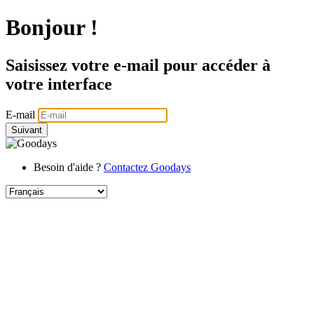
Bonjour !
Saisissez votre e-mail pour accéder à
votre interface
E-mail
Suivant
Besoin d'aide ?
Contactez Goodays